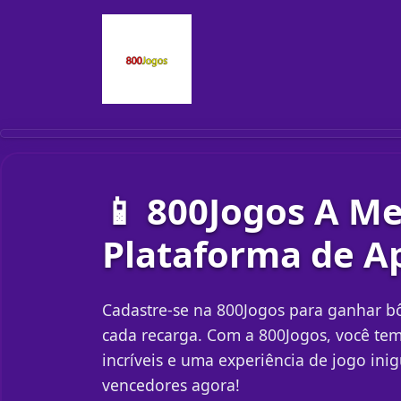
📱 800Jogos A M
Plataforma de A
Cadastre-se na 800Jogos para ganhar b
cada recarga. Com a 800Jogos, você te
incríveis e uma experiência de jogo inig
vencedores agora!