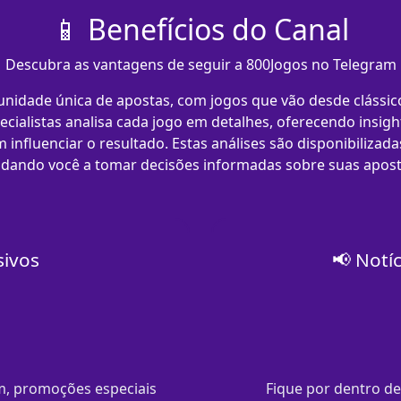
📱 Benefícios do Canal
Descubra as vantagens de seguir a 800Jogos no Telegram
nidade única de apostas, com jogos que vão desde clássico
ecialistas analisa cada jogo em detalhes, oferecendo insight
 influenciar o resultado. Estas análises são disponibilizad
udando você a tomar decisões informadas sobre suas apost
sivos
📢 Notí
m, promoções especiais
Fique por dentro d