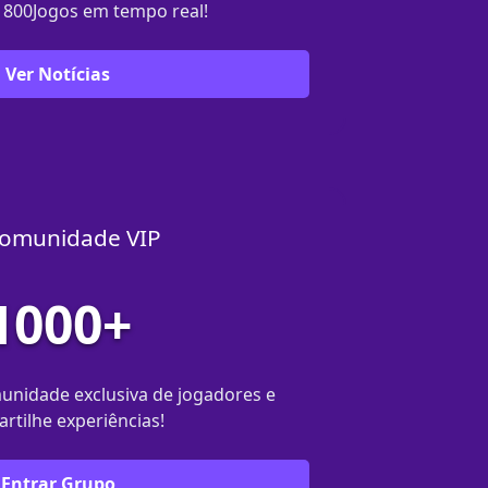
 800Jogos em tempo real!
Ver Notícias
Comunidade VIP
1000+
unidade exclusiva de jogadores e
rtilhe experiências!
Entrar Grupo