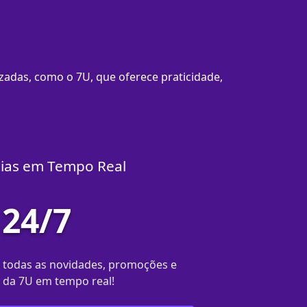
rizadas, como o 7U, que oferece praticidade,
cias em Tempo Real
24/7
e todas as novidades, promoções e
 da 7U em tempo real!