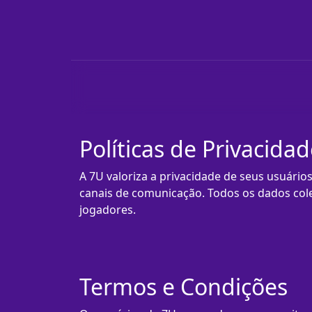
Políticas de Privacida
A 7U valoriza a privacidade de seus usuári
canais de comunicação. Todos os dados cole
jogadores.
Termos e Condições