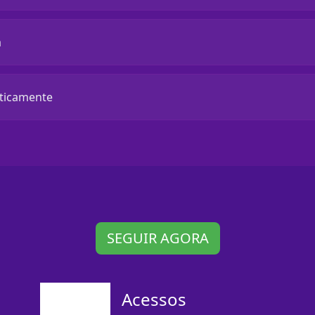
a
aticamente
SEGUIR AGORA
Acessos