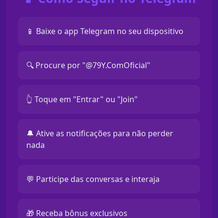
📱 Baixe o app Telegram no seu dispositivo
🔍 Procure por "@79Y.ComOficial"
👆 Toque em "Entrar" ou "Join"
🔔 Ative as notificações para não perder
nada
💬 Participe das conversas e interaja
🎁 Receba bônus exclusivos