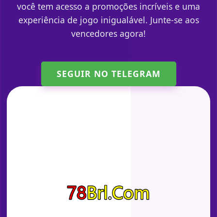
você tem acesso a promoções incríveis e uma
experiência de jogo inigualável. Junte-se aos
vencedores agora!
SEGUIR NO TELEGRAM