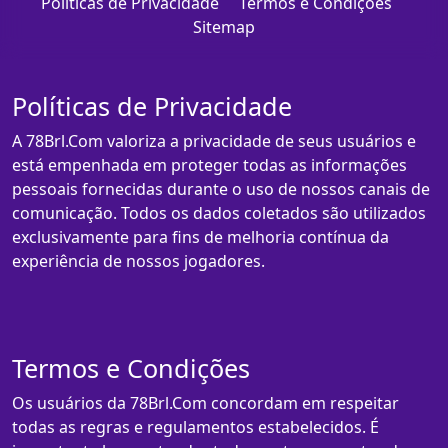
Políticas de Privacidade
Termos e Condições
Sitemap
Políticas de Privacidade
A 78Brl.Com valoriza a privacidade de seus usuários e
está empenhada em proteger todas as informações
pessoais fornecidas durante o uso de nossos canais de
comunicação. Todos os dados coletados são utilizados
exclusivamente para fins de melhoria contínua da
experiência de nossos jogadores.
Termos e Condições
Os usuários da 78Brl.Com concordam em respeitar
todas as regras e regulamentos estabelecidos. É