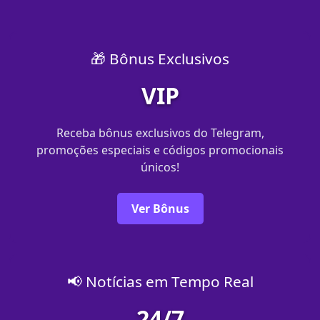
🎁 Bônus Exclusivos
VIP
Receba bônus exclusivos do Telegram,
promoções especiais e códigos promocionais
únicos!
Ver Bônus
📢 Notícias em Tempo Real
24/7