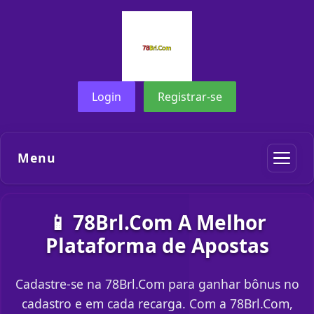
Login
Registrar-se
Menu
📱 78Brl.Com A Melhor
Plataforma de Apostas
Cadastre-se na 78Brl.Com para ganhar bônus no
cadastro e em cada recarga. Com a 78Brl.Com,