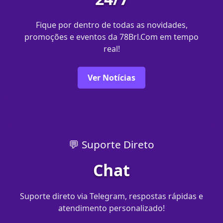
Fique por dentro de todas as novidades,
promoções e eventos da 78Brl.Com em tempo
real!
Ver Notícias
💬 Suporte Direto
Chat
Suporte direto via Telegram, respostas rápidas e
atendimento personalizado!