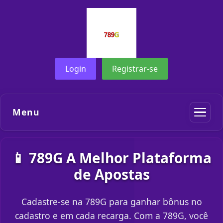
Login
Registrar-se
Menu
📱 789G A Melhor Plataforma
de Apostas
Cadastre-se na 789G para ganhar bônus no
cadastro e em cada recarga. Com a 789G, você