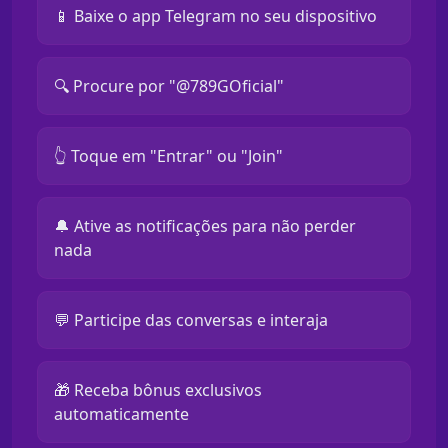
📱 Baixe o app Telegram no seu dispositivo
🔍 Procure por "@789GOficial"
👆 Toque em "Entrar" ou "Join"
🔔 Ative as notificações para não perder
nada
💬 Participe das conversas e interaja
🎁 Receba bônus exclusivos
automaticamente