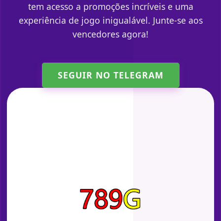
tem acesso a promoções incríveis e uma
experiência de jogo inigualável. Junte-se aos
vencedores agora!
SEGUIR NO TELEGRAM