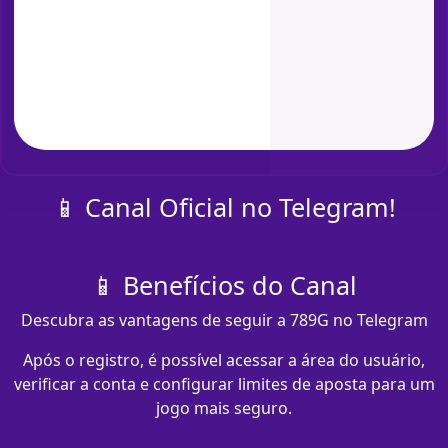
📱 Canal Oficial no Telegram!
📱 Benefícios do Canal
Descubra as vantagens de seguir a 789G no Telegram
Após o registro, é possível acessar a área do usuário,
verificar a conta e configurar limites de aposta para um
jogo mais seguro.