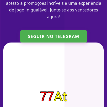
acesso a promoções incríveis e uma experiência
de jogo inigualável. Junte-se aos vencedores
agora!
SEGUIR NO TELEGRAM