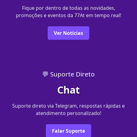
Fique por dentro de todas as novidades,
promoções e eventos da 77At em tempo real!
Ver Notícias
💬 Suporte Direto
Chat
Suporte direto via Telegram, respostas rápidas e
atendimento personalizado!
Falar Suporte