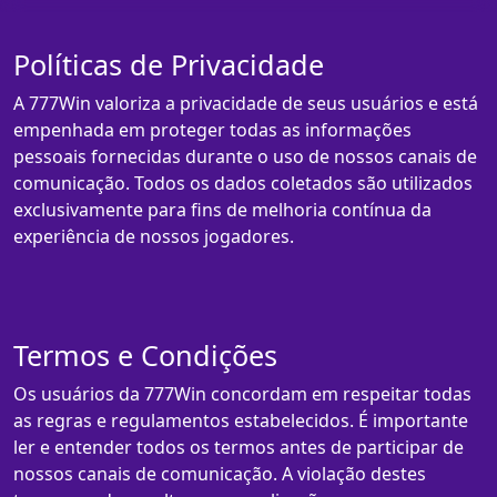
Políticas de Privacidade
A 777Win valoriza a privacidade de seus usuários e está
empenhada em proteger todas as informações
pessoais fornecidas durante o uso de nossos canais de
comunicação. Todos os dados coletados são utilizados
exclusivamente para fins de melhoria contínua da
experiência de nossos jogadores.
Termos e Condições
Os usuários da 777Win concordam em respeitar todas
as regras e regulamentos estabelecidos. É importante
ler e entender todos os termos antes de participar de
nossos canais de comunicação. A violação destes