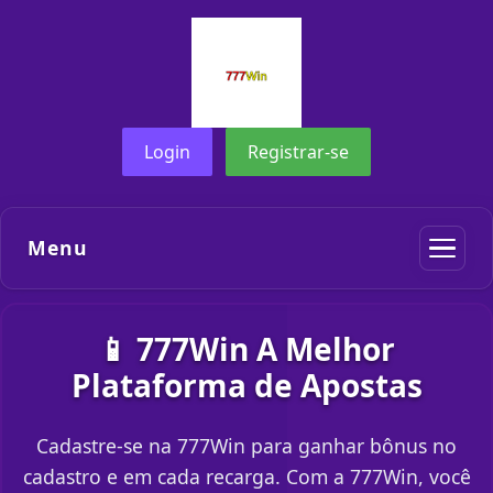
Login
Registrar-se
Menu
📱 777Win A Melhor
Plataforma de Apostas
Cadastre-se na 777Win para ganhar bônus no
cadastro e em cada recarga. Com a 777Win, você