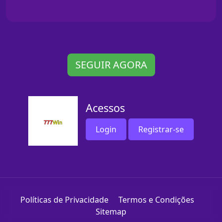
SEGUIR AGORA
Acessos
Login
Registrar-se
Políticas de Privacidade
Termos e Condições
Sitemap