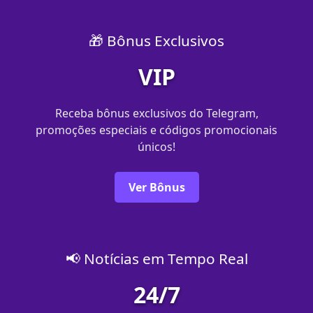
🎁 Bônus Exclusivos
VIP
Receba bônus exclusivos do Telegram,
promoções especiais e códigos promocionais
únicos!
Ver Bônus
📢 Notícias em Tempo Real
24/7