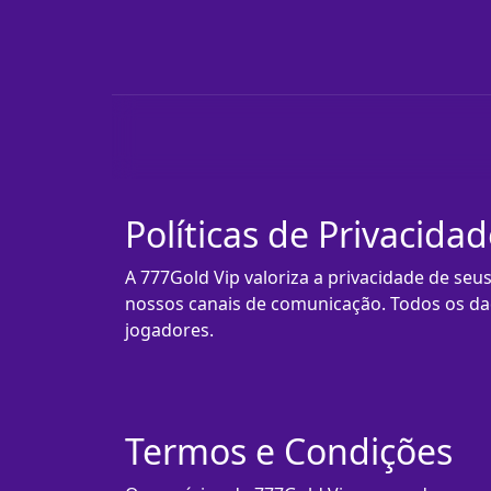
Políticas de Privacida
A 777Gold Vip valoriza a privacidade de se
nossos canais de comunicação. Todos os dad
jogadores.
Termos e Condições