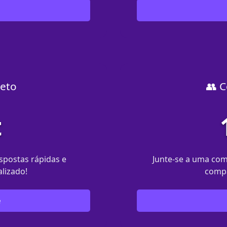
reto
👥 
t
espostas rápidas e
Junte-se a uma com
lizado!
compa
e