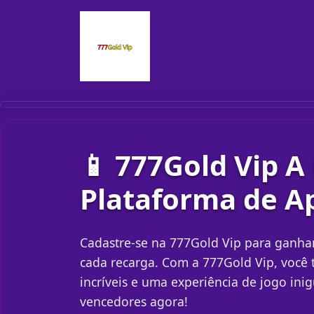
📱 777Gold Vip A
Plataforma de A
Cadastre-se na 777Gold Vip para ganha
cada recarga. Com a 777Gold Vip, você
incríveis e uma experiência de jogo inig
vencedores agora!