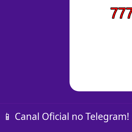
📱 Canal Oficial no Telegram!