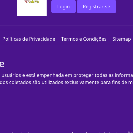
Login
Registrar-se
Políticas de Privacidade
Termos e Condições
Sitemap
de
us usuários e está empenhada em proteger todas as inform
os coletados são utilizados exclusivamente para fins de m