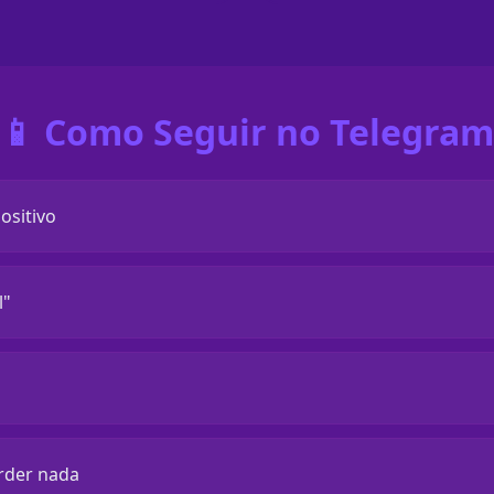
📱 Como Seguir no Telegram
ositivo
l"
erder nada