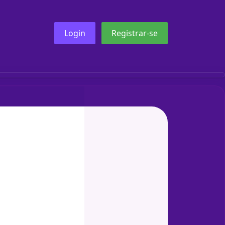
Login
Registrar-se