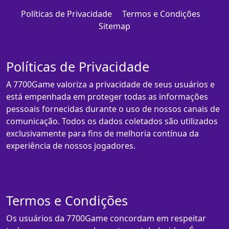
Políticas de Privacidade
Termos e Condições
Sitemap
Políticas de Privacidade
A 7700Game valoriza a privacidade de seus usuários e
está empenhada em proteger todas as informações
pessoais fornecidas durante o uso de nossos canais de
comunicação. Todos os dados coletados são utilizados
exclusivamente para fins de melhoria contínua da
experiência de nossos jogadores.
Termos e Condições
Os usuários da 7700Game concordam em respeitar