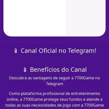
📱 Canal Oficial no Telegram!
📱 Benefícios do Canal
Descubra as vantagens de seguir a 7700Game no
Telegram
Como plataforma profissional de entretenimento
online, a 7700Game protege seus fundos e atende a
todas as suas necessidades de jogo com a 7700Game