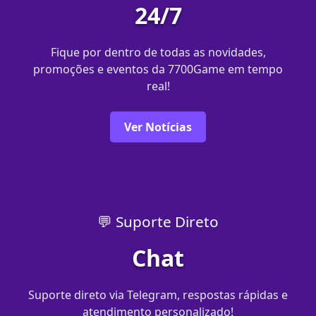
24/7
Fique por dentro de todas as novidades,
promoções e eventos da 7700Game em tempo
real!
Ver Notícias
💬 Suporte Direto
Chat
Suporte direto via Telegram, respostas rápidas e
atendimento personalizado!