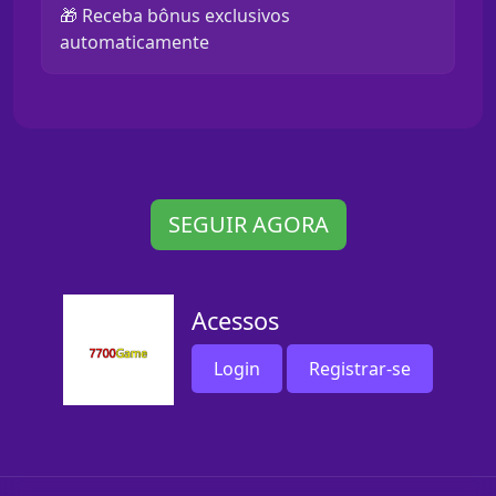
🎁 Receba bônus exclusivos
automaticamente
SEGUIR AGORA
Acessos
Login
Registrar-se