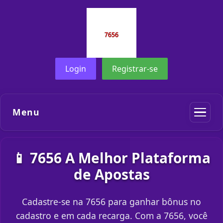
Login
Registrar-se
Menu
📱 7656 A Melhor Plataforma
de Apostas
Cadastre-se na 7656 para ganhar bônus no
cadastro e em cada recarga. Com a 7656, você