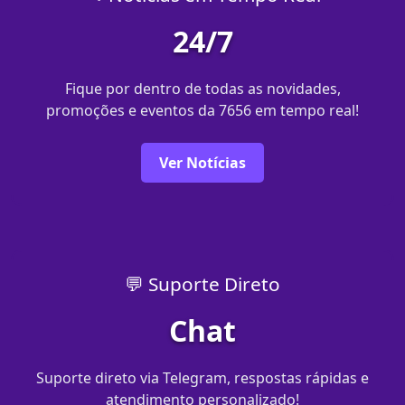
24/7
Fique por dentro de todas as novidades,
promoções e eventos da 7656 em tempo real!
Ver Notícias
💬 Suporte Direto
Chat
Suporte direto via Telegram, respostas rápidas e
atendimento personalizado!