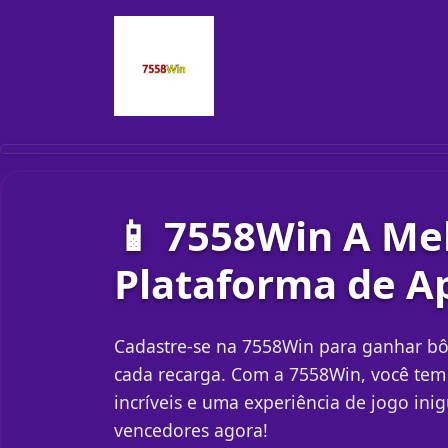
📱 7558Win A Me
Plataforma de A
Cadastre-se na 7558Win para ganhar bô
cada recarga. Com a 7558Win, você tem
incríveis e uma experiência de jogo inig
vencedores agora!