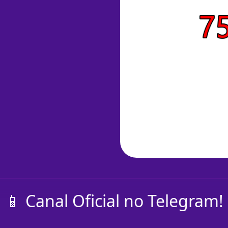
📱 Canal Oficial no Telegram!