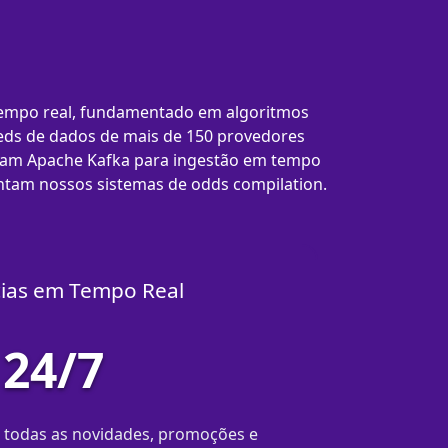
tempo real, fundamentado em algoritmos
feeds de dados de mais de 150 provedores
ilizam Apache Kafka para ingestão em tempo
entam nossos sistemas de odds compilation.
cias em Tempo Real
24/7
e todas as novidades, promoções e