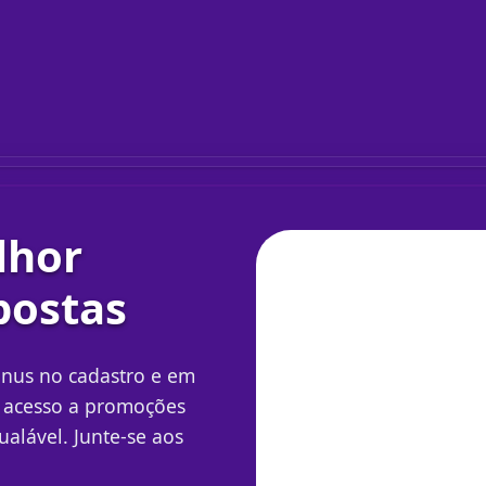
lhor
postas
nus no cadastro e em
 acesso a promoções
ualável. Junte-se aos