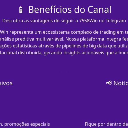
📱 Benefícios do Canal
Descubra as vantagens de seguir a 7558Win no Telegram
8Win representa um ecossistema complexo de trading em 
 análise preditiva multivariável. Nossa plataforma integra 
ções estatísticas através de pipelines de big data que ut
tacional distribuída, gerando insights acionáveis que alim
sivos
📢 Notí
m, promoções especiais
Fique por dentro d