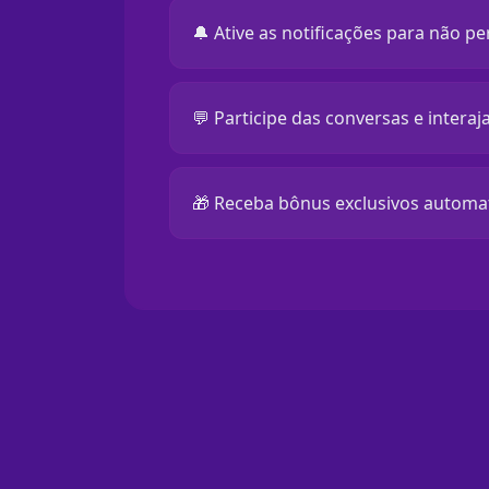
🔔 Ative as notificações para não p
💬 Participe das conversas e interaj
🎁 Receba bônus exclusivos autom