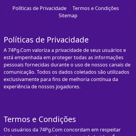
Políticas de Privacidade
Termos e Condições
Sitemap
Políticas de Privacidade
A 74Pg.Com valoriza a privacidade de seus usuários e
está empenhada em proteger todas as informações
pessoais fornecidas durante o uso de nossos canais de
comunicação. Todos os dados coletados são utilizados
exclusivamente para fins de melhoria contínua da
experiência de nossos jogadores.
Termos e Condições
Os usuários da 74Pg.Com concordam em respeitar