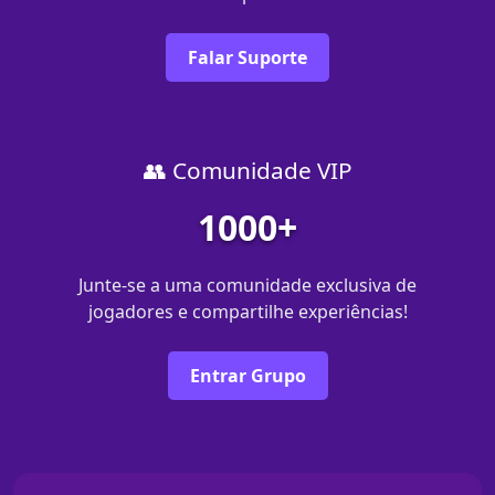
Falar Suporte
👥 Comunidade VIP
1000+
Junte-se a uma comunidade exclusiva de
jogadores e compartilhe experiências!
Entrar Grupo