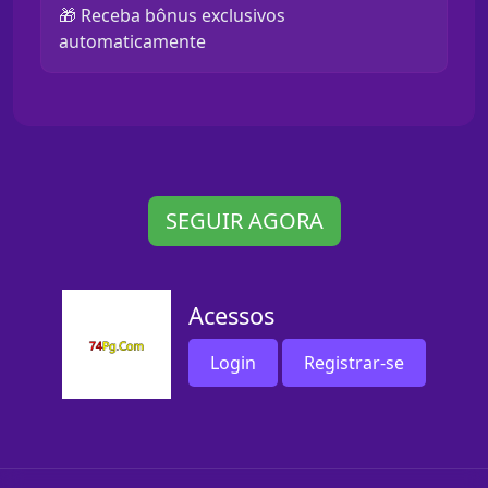
🎁 Receba bônus exclusivos
automaticamente
SEGUIR AGORA
Acessos
Login
Registrar-se