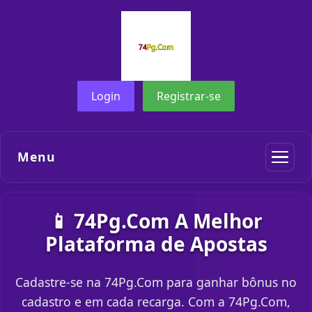
Login
Registrar-se
Menu
📱 74Pg.Com A Melhor
Plataforma de Apostas
Cadastre-se na 74Pg.Com para ganhar bônus no
cadastro e em cada recarga. Com a 74Pg.Com,