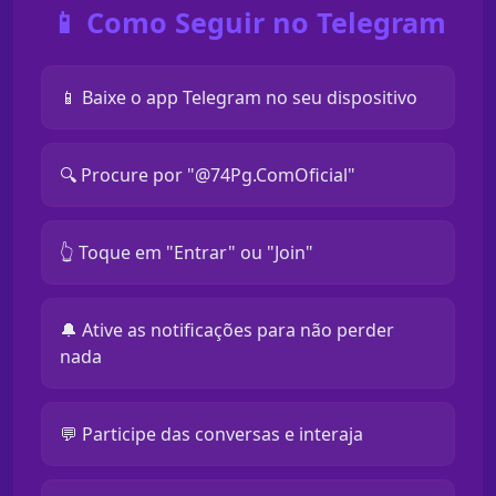
📱 Como Seguir no Telegram
📱 Baixe o app Telegram no seu dispositivo
🔍 Procure por "@74Pg.ComOficial"
👆 Toque em "Entrar" ou "Join"
🔔 Ative as notificações para não perder
nada
💬 Participe das conversas e interaja