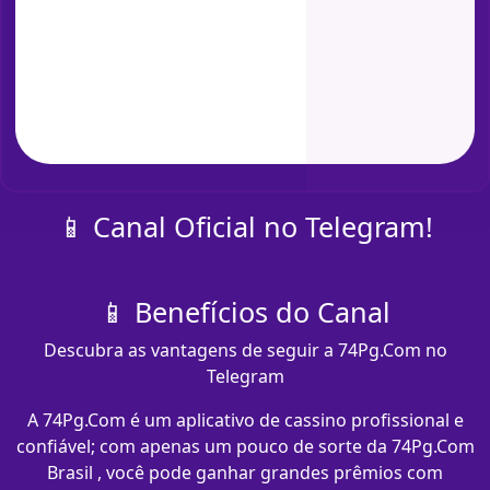
📱 Canal Oficial no Telegram!
📱 Benefícios do Canal
Descubra as vantagens de seguir a 74Pg.Com no
Telegram
A 74Pg.Com é um aplicativo de cassino profissional e
confiável; com apenas um pouco de sorte da 74Pg.Com
Brasil , você pode ganhar grandes prêmios com