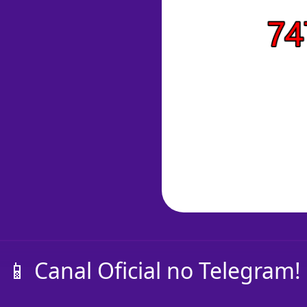
📱 Canal Oficial no Telegram!