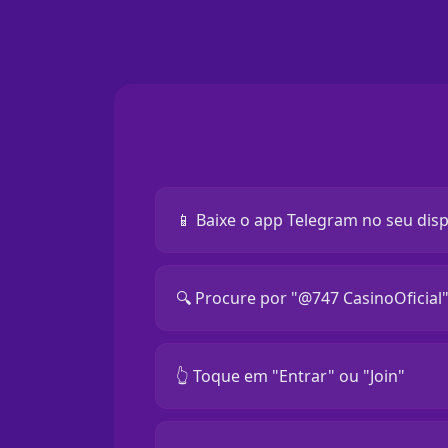
📱 Baixe o app Telegram no seu disp
🔍 Procure por "@747 CasinoOficial
👆 Toque em "Entrar" ou "Join"