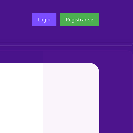
Login
Registrar-se