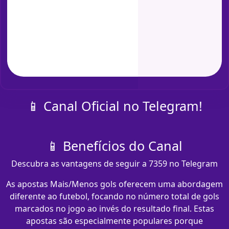
📱 Canal Oficial no Telegram!
📱 Benefícios do Canal
Descubra as vantagens de seguir a 7359 no Telegram
As apostas Mais/Menos gols oferecem uma abordagem
diferente ao futebol, focando no número total de gols
marcados no jogo ao invés do resultado final. Estas
apostas são especialmente populares porque