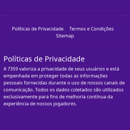
Políticas de Privacidade
Termos e Condições
Sitemap
Políticas de Privacidade
A 7359 valoriza a privacidade de seus usuários e está
empenhada em proteger todas as informações
pessoais fornecidas durante o uso de nossos canais de
comunicação. Todos os dados coletados são utilizados
exclusivamente para fins de melhoria contínua da
experiência de nossos jogadores.