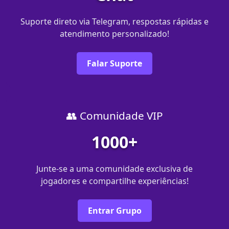
Suporte direto via Telegram, respostas rápidas e
atendimento personalizado!
Falar Suporte
👥 Comunidade VIP
1000+
Junte-se a uma comunidade exclusiva de
jogadores e compartilhe experiências!
Entrar Grupo