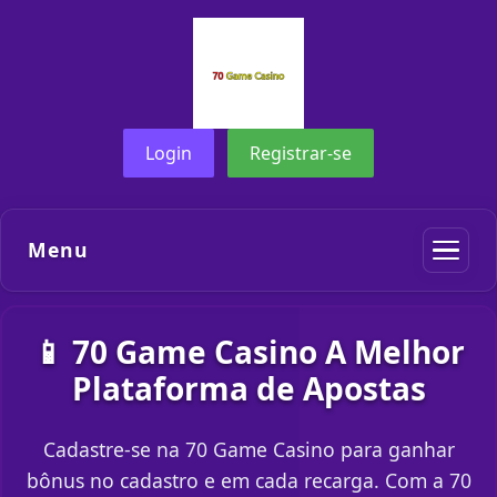
Login
Registrar-se
Menu
📱 70 Game Casino A Melhor
Plataforma de Apostas
Cadastre-se na 70 Game Casino para ganhar
bônus no cadastro e em cada recarga. Com a 70