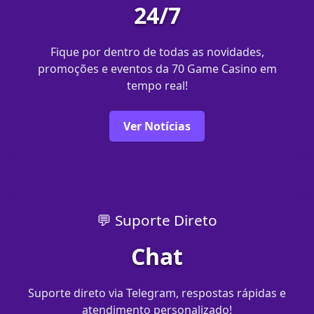
24/7
Fique por dentro de todas as novidades,
promoções e eventos da 70 Game Casino em
tempo real!
Ver Notícias
💬 Suporte Direto
Chat
Suporte direto via Telegram, respostas rápidas e
atendimento personalizado!