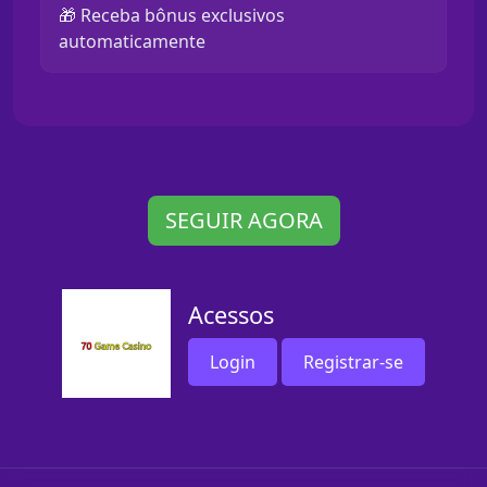
🎁 Receba bônus exclusivos
automaticamente
SEGUIR AGORA
Acessos
Login
Registrar-se