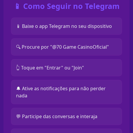
📱 Como Seguir no Telegram
📱 Baixe o app Telegram no seu dispositivo
🔍 Procure por "@70 Game CasinoOficial"
👆 Toque em "Entrar" ou "Join"
🔔 Ative as notificações para não perder
nada
💬 Participe das conversas e interaja