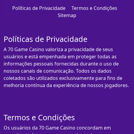
Políticas de Privacidade
Termos e Condições
Sitemap
Políticas de Privacidade
A 70 Game Casino valoriza a privacidade de seus
usuários e está empenhada em proteger todas as
informações pessoais fornecidas durante o uso de
nossos canais de comunicação. Todos os dados
coletados são utilizados exclusivamente para fins de
melhoria contínua da experiência de nossos jogadores.
Termos e Condições
Os usuários da 70 Game Casino concordam em