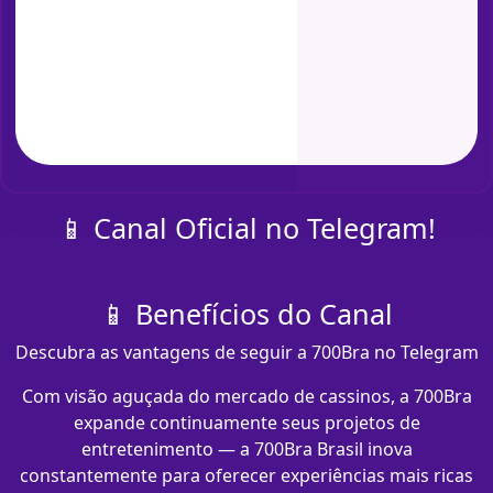
📱 Canal Oficial no Telegram!
📱 Benefícios do Canal
Descubra as vantagens de seguir a 700Bra no Telegram
Com visão aguçada do mercado de cassinos, a 700Bra
expande continuamente seus projetos de
entretenimento — a 700Bra Brasil inova
constantemente para oferecer experiências mais ricas