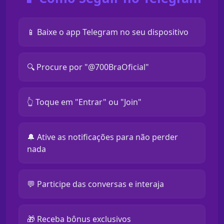
📱 Baixe o app Telegram no seu dispositivo
🔍 Procure por "@700BraOficial"
👆 Toque em "Entrar" ou "Join"
🔔 Ative as notificações para não perder
nada
💬 Participe das conversas e interaja
🎁 Receba bônus exclusivos