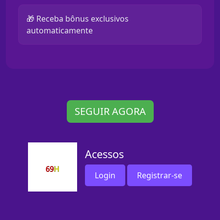
🎁 Receba bônus exclusivos
automaticamente
SEGUIR AGORA
Acessos
Login
Registrar-se