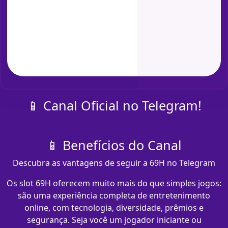
📱 Canal Oficial no Telegram!
📱 Benefícios do Canal
Descubra as vantagens de seguir a 69H no Telegram
Os slot 69H oferecem muito mais do que simples jogos:
são uma experiência completa de entretenimento
online, com tecnologia, diversidade, prêmios e
segurança. Seja você um jogador iniciante ou