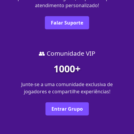
atendimento personalizado!
Falar Suporte
👥 Comunidade VIP
1000+
Junte-se a uma comunidade exclusiva de
jogadores e compartilhe experiências!
Entrar Grupo