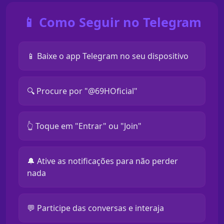
📱 Como Seguir no Telegram
📱 Baixe o app Telegram no seu dispositivo
🔍 Procure por "@69HOficial"
👆 Toque em "Entrar" ou "Join"
🔔 Ative as notificações para não perder
nada
💬 Participe das conversas e interaja