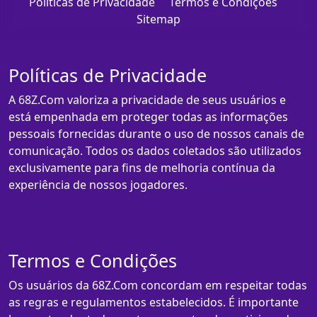
Políticas de Privacidade
Termos e Condições
Sitemap
Políticas de Privacidade
A 68Z.Com valoriza a privacidade de seus usuários e
está empenhada em proteger todas as informações
pessoais fornecidas durante o uso de nossos canais de
comunicação. Todos os dados coletados são utilizados
exclusivamente para fins de melhoria contínua da
experiência de nossos jogadores.
Termos e Condições
Os usuários da 68Z.Com concordam em respeitar todas
as regras e regulamentos estabelecidos. É importante