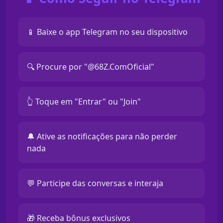
📱 Baixe o app Telegram no seu dispositivo
🔍 Procure por "@68Z.ComOficial"
👆 Toque em "Entrar" ou "Join"
🔔 Ative as notificações para não perder
nada
💬 Participe das conversas e interaja
🎁 Receba bônus exclusivos