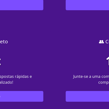
reto
👥 
t
espostas rápidas e
Junte-se a uma com
lizado!
compa
e