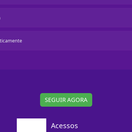
a
aticamente
SEGUIR AGORA
Acessos