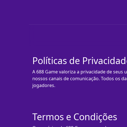
Políticas de Privacida
A 688 Game valoriza a privacidade de seus
nossos canais de comunicação. Todos os dad
jogadores.
Termos e Condições