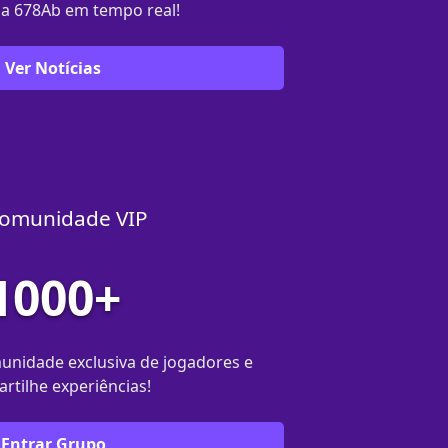
a 678Ab em tempo real!
Ver Notícias
Comunidade VIP
1000+
unidade exclusiva de jogadores e
rtilhe experiências!
Entrar Grupo