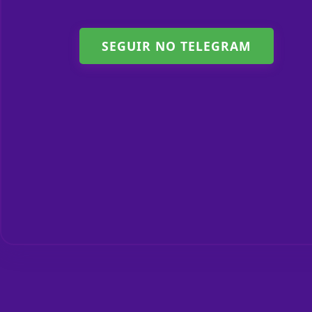
SEGUIR NO TELEGRAM