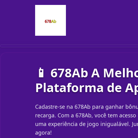
📱 678Ab A Melh
Plataforma de A
Cadastre-se na 678Ab para ganhar bônu
recarga. Com a 678Ab, você tem acesso 
uma experiência de jogo inigualável. J
agora!