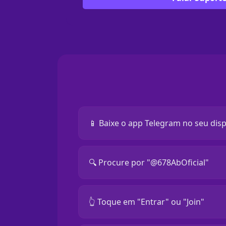
📱 Baixe o app Telegram no seu disp
🔍 Procure por "@678AbOficial"
👆 Toque em "Entrar" ou "Join"