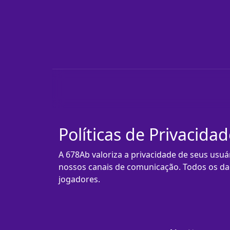
Políticas de Privacida
A 678Ab valoriza a privacidade de seus usu
nossos canais de comunicação. Todos os dad
jogadores.