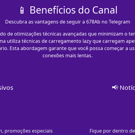
📱 Benefícios do Canal
Descubra as vantagens de seguir a 678Ab no Telegram
ado de otimizações técnicas avançadas que minimizam o
a utiliza técnicas de carregamento lazy que carregam ape
ário. Esta abordagem garante que você possa começar a u
conexões mais lentas.
sivos
📢 Notí
m, promoções especiais
Fique por dentro d