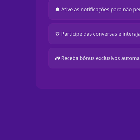
🔔 Ative as notificações para não p
💬 Participe das conversas e interaj
🎁 Receba bônus exclusivos autom