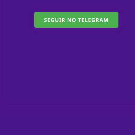
SEGUIR NO TELEGRAM