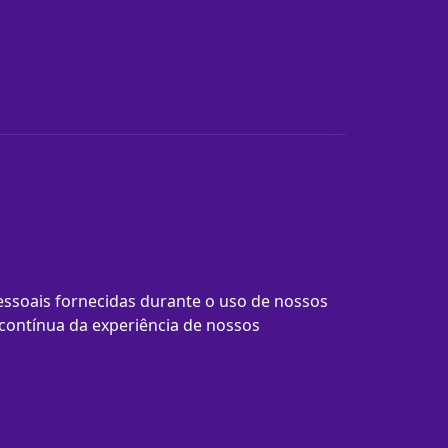
essoais fornecidas durante o uso de nossos
 contínua da experiência de nossos