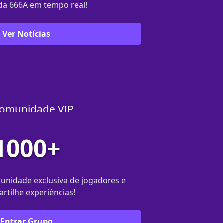
da 666A em tempo real!
Ver Notícias
Comunidade VIP
1000+
unidade exclusiva de jogadores e
rtilhe experiências!
Entrar Grupo