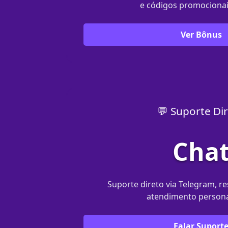
e códigos promocionai
Ver Bônus
💬 Suporte Di
Cha
Suporte direto via Telegram, r
atendimento persona
Falar Suport