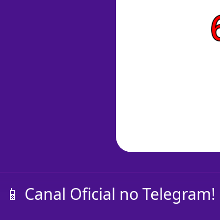
📱 Canal Oficial no Telegram!