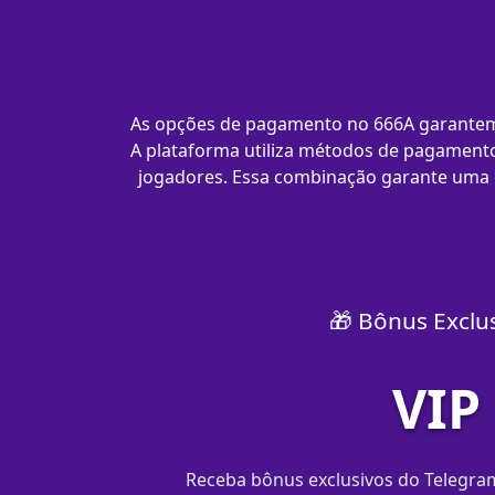
As opções de pagamento no 666A garantem 
A plataforma utiliza métodos de pagamento
jogadores. Essa combinação garante uma e
🎁 Bônus Exclu
VIP
Receba bônus exclusivos do Telegra