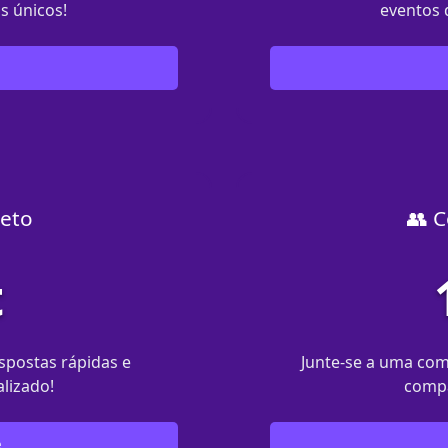
s únicos!
eventos 
reto
👥 
t
espostas rápidas e
Junte-se a uma com
lizado!
compa
e