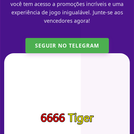
você tem acesso a promoções incríveis e uma
experiência de jogo inigualável. Junte-se aos
vencedores agora!
SEGUIR NO TELEGRAM