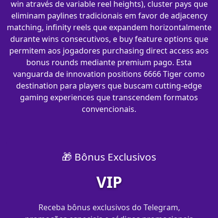
win através de variable reel heights), cluster pays que
eliminam paylines tradicionais em favor de adjacency
matching, infinity reels que expandem horizontalmente
durante wins consecutivos, e buy feature options que
permitem aos jogadores purchasing direct access aos
bonus rounds mediante premium pago. Esta
vanguarda de innovation positions 6666 Tiger como
destination para players que buscam cutting-edge
gaming experiences que transcendem formatos
convencionais.
🎁 Bônus Exclusivos
VIP
Receba bônus exclusivos do Telegram,