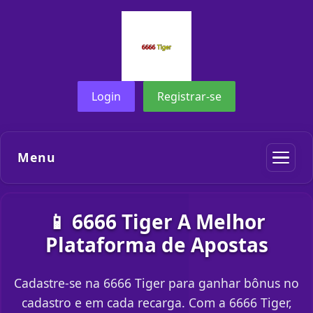
Login
Registrar-se
Menu
📱 6666 Tiger A Melhor
Plataforma de Apostas
Cadastre-se na 6666 Tiger para ganhar bônus no
cadastro e em cada recarga. Com a 6666 Tiger,