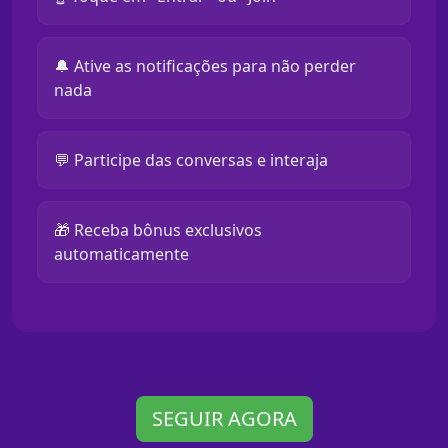
🔔 Ative as notificações para não perder
nada
💬 Participe das conversas e interaja
🎁 Receba bônus exclusivos
automaticamente
SEGUIR AGORA