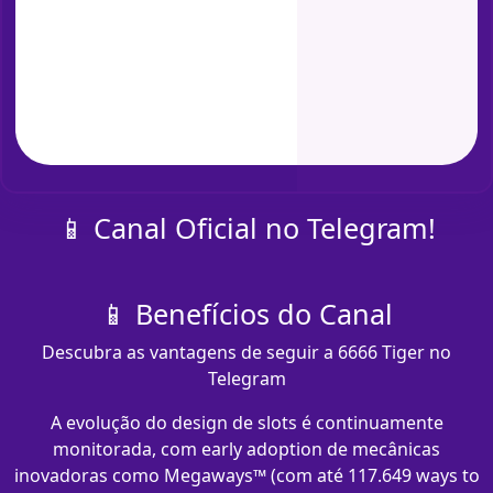
📱 Canal Oficial no Telegram!
📱 Benefícios do Canal
Descubra as vantagens de seguir a 6666 Tiger no
Telegram
A evolução do design de slots é continuamente
monitorada, com early adoption de mecânicas
inovadoras como Megaways™ (com até 117.649 ways to