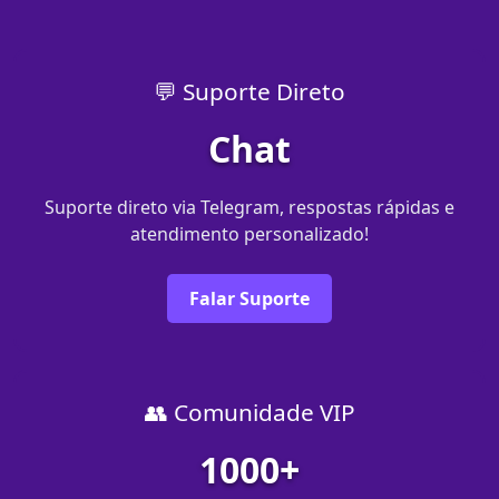
💬 Suporte Direto
Chat
Suporte direto via Telegram, respostas rápidas e
atendimento personalizado!
Falar Suporte
👥 Comunidade VIP
1000+