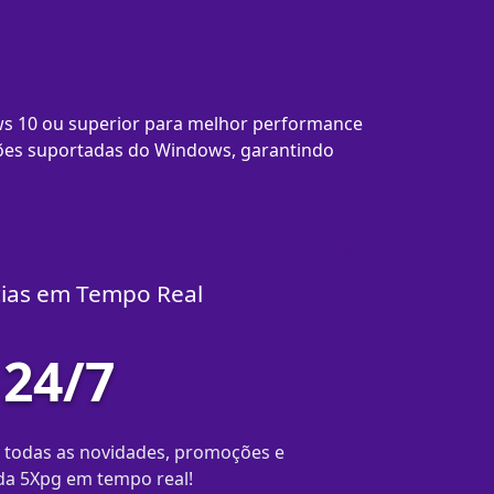
ows 10 ou superior para melhor performance
sões suportadas do Windows, garantindo
cias em Tempo Real
24/7
e todas as novidades, promoções e
da 5Xpg em tempo real!