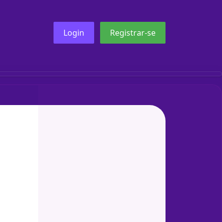
Login
Registrar-se