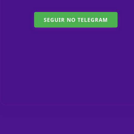
SEGUIR NO TELEGRAM