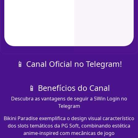
📱 Canal Oficial no Telegram!
📱 Benefícios do Canal
Descubra as vantagens de seguir a 5Win Login no
Telegram
Bikini Paradise exemplifica o design visual característico
dos slots temáticos da PG Soft, combinando estética
anime-inspired com mecânicas de jogo