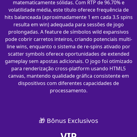
matematicamente sólidas. Com RTP de 96.70% e
volatilidade média, este título oferece frequência de
hits balanceada (aproximadamente 1 em cada 3.5 spins
resulta em win) adequada para sessões de jogo
prolongadas. A feature de símbolos wild expansivos
pode cobrir carretos inteiros, criando potenciais multi-
line wins, enquanto o sistema de re-spins ativado por
scatter symbols oferece oportunidades de extended
gameplay sem apostas adicionais. O jogo foi otimizado
para renderização cross-platform usando HTML5
canvas, mantendo qualidade gráfica consistente em
dispositivos com diferentes capacidades de
processamento.
🎁 Bônus Exclusivos
VIP