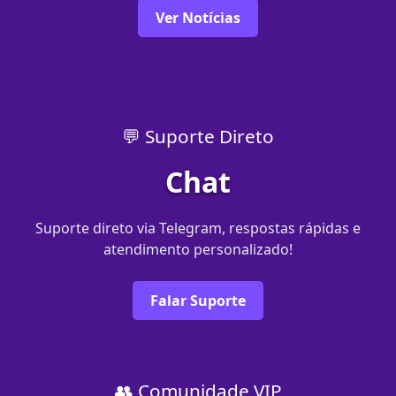
Ver Notícias
💬 Suporte Direto
Chat
Suporte direto via Telegram, respostas rápidas e
atendimento personalizado!
Falar Suporte
👥 Comunidade VIP