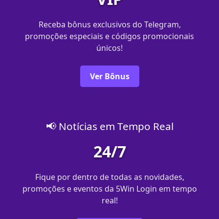
Receba bônus exclusivos do Telegram,
promoções especiais e códigos promocionais
únicos!
Ver Bônus
📢 Notícias em Tempo Real
24/7
Fique por dentro de todas as novidades,
promoções e eventos da 5Win Login em tempo
real!