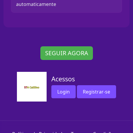
automaticamente
SEGUIR AGORA
Acessos
Login
Registrar-se