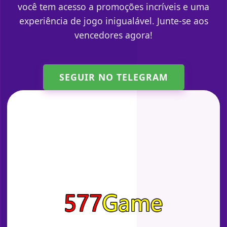
você tem acesso a promoções incríveis e uma
experiência de jogo inigualável. Junte-se aos
vencedores agora!
SEGUIR NO TELEGRAM