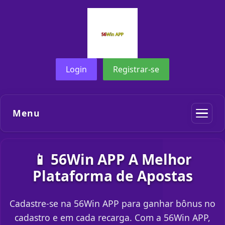
Login
Registrar-se
Menu
📱 56Win APP A Melhor
Plataforma de Apostas
Cadastre-se na 56Win APP para ganhar bônus no
cadastro e em cada recarga. Com a 56Win APP,