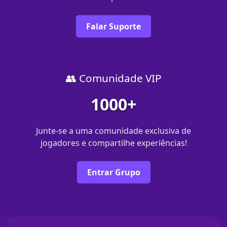
Falar Suporte
👥 Comunidade VIP
1000+
Junte-se a uma comunidade exclusiva de
jogadores e compartilhe experiências!
Entrar Grupo