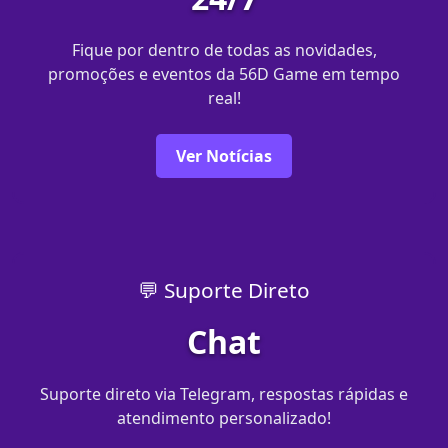
Fique por dentro de todas as novidades,
promoções e eventos da 56D Game em tempo
real!
Ver Notícias
💬 Suporte Direto
Chat
Suporte direto via Telegram, respostas rápidas e
atendimento personalizado!