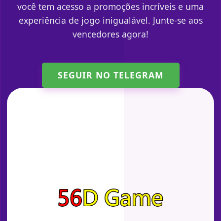
você tem acesso a promoções incríveis e uma
experiência de jogo inigualável. Junte-se aos
vencedores agora!
SEGUIR NO TELEGRAM