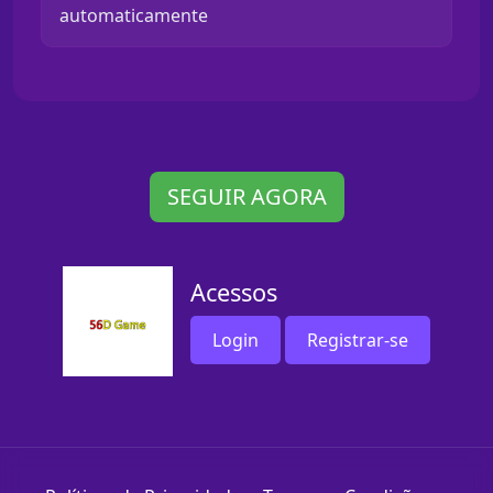
automaticamente
SEGUIR AGORA
Acessos
Login
Registrar-se