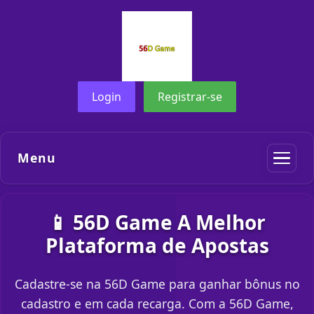
Login
Registrar-se
Menu
📱 56D Game A Melhor
Plataforma de Apostas
Cadastre-se na 56D Game para ganhar bônus no
cadastro e em cada recarga. Com a 56D Game,