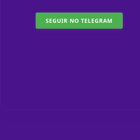
SEGUIR NO TELEGRAM