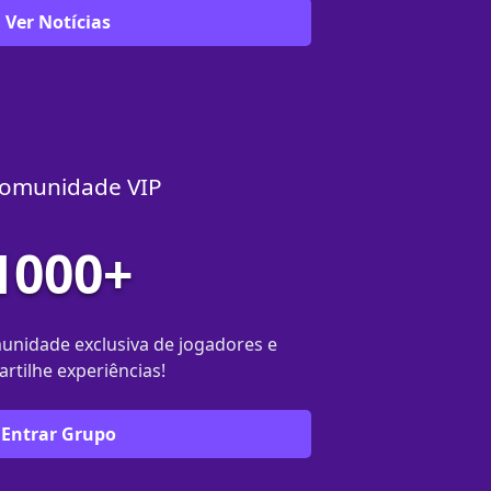
Ver Notícias
Comunidade VIP
1000+
unidade exclusiva de jogadores e
rtilhe experiências!
Entrar Grupo