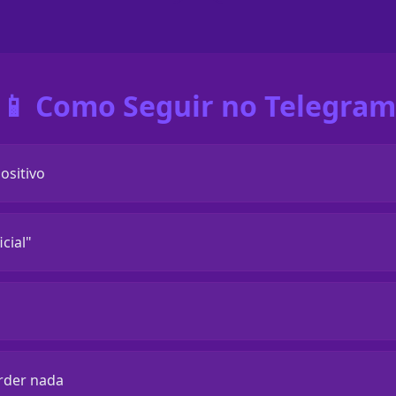
📱 Como Seguir no Telegram
ositivo
cial"
erder nada