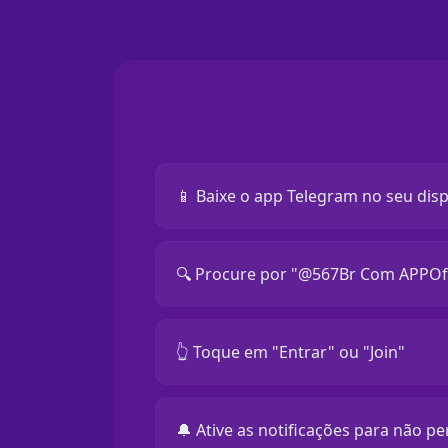
📱 Baixe o app Telegram no seu disp
🔍 Procure por "@567Br Com APPOfi
👆 Toque em "Entrar" ou "Join"
🔔 Ative as notificações para não p