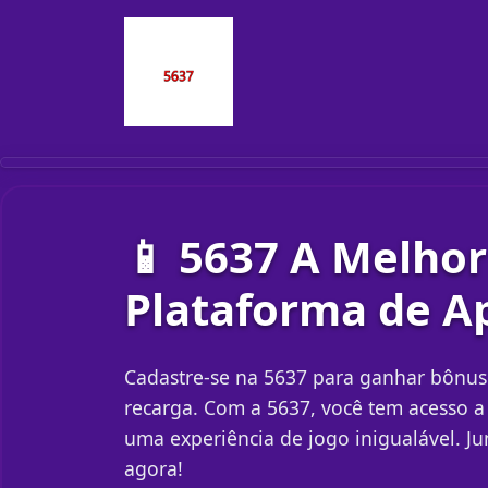
📱 5637 A Melhor
Plataforma de A
Cadastre-se na 5637 para ganhar bônus
recarga. Com a 5637, você tem acesso a
uma experiência de jogo inigualável. J
agora!