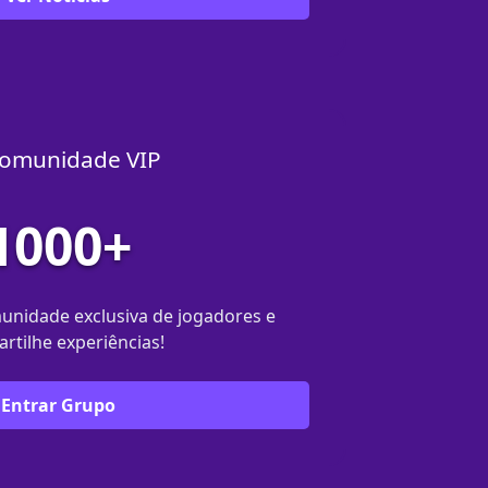
Comunidade VIP
1000+
unidade exclusiva de jogadores e
rtilhe experiências!
Entrar Grupo