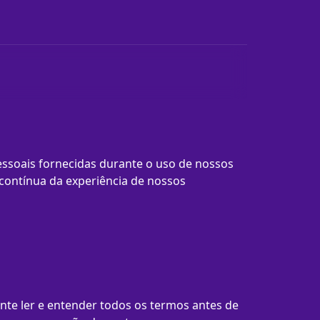
essoais fornecidas durante o uso de nossos
 contínua da experiência de nossos
nte ler e entender todos os termos antes de