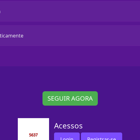
a
aticamente
SEGUIR AGORA
Acessos
Login
Registrar-se