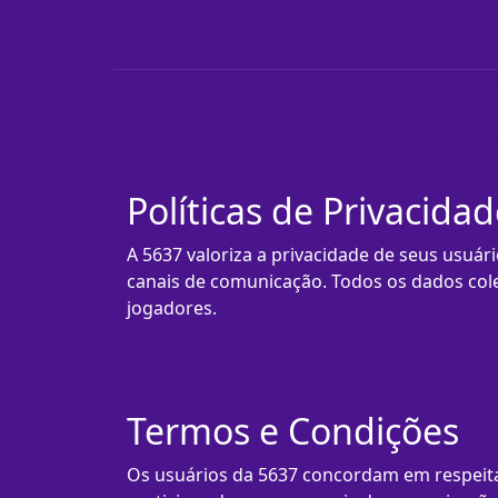
Políticas de Privacida
A 5637 valoriza a privacidade de seus usuá
canais de comunicação. Todos os dados cole
jogadores.
Termos e Condições
Os usuários da 5637 concordam em respeitar