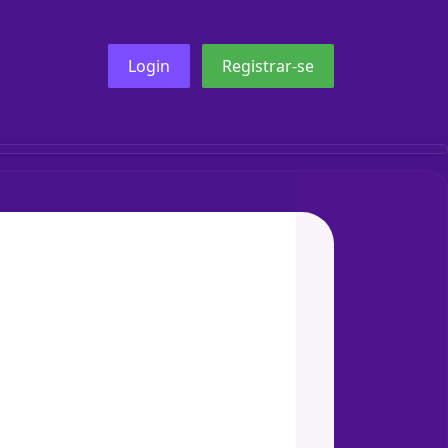
Login
Registrar-se