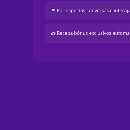
💬 Participe das conversas e interaj
🎁 Receba bônus exclusivos autom