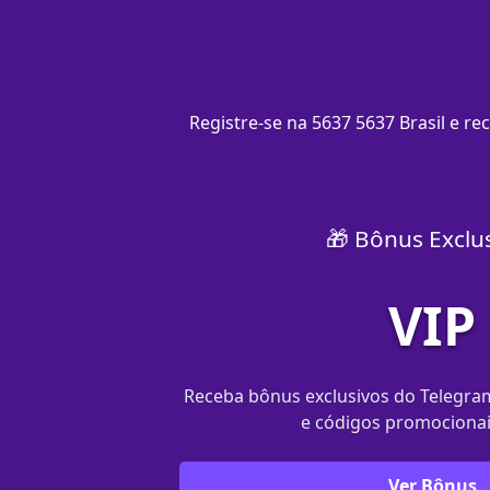
Registre-se na 5637 5637 Brasil e r
🎁 Bônus Exclu
VIP
Receba bônus exclusivos do Telegra
e códigos promocionai
Ver Bônus