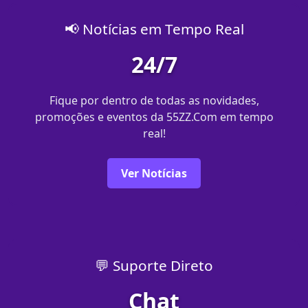
📢 Notícias em Tempo Real
24/7
Fique por dentro de todas as novidades,
promoções e eventos da 55ZZ.Com em tempo
real!
Ver Notícias
💬 Suporte Direto
Chat