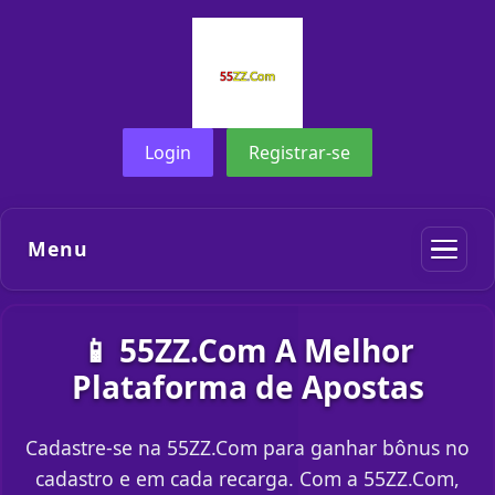
Login
Registrar-se
Menu
📱 55ZZ.Com A Melhor
Plataforma de Apostas
Cadastre-se na 55ZZ.Com para ganhar bônus no
cadastro e em cada recarga. Com a 55ZZ.Com,