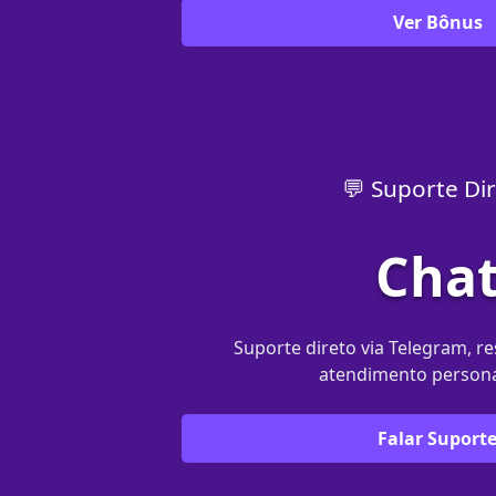
Ver Bônus
💬 Suporte Di
Cha
Suporte direto via Telegram, r
atendimento persona
Falar Suport