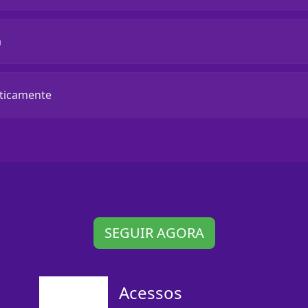
a
aticamente
SEGUIR AGORA
Acessos