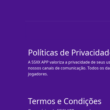
Políticas de Privacida
A 55XX APP valoriza a privacidade de seus 
nossos canais de comunicação. Todos os dad
jogadores.
Termos e Condições