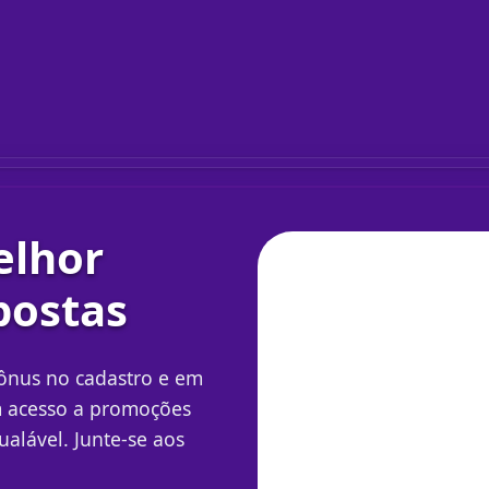
elhor
postas
ônus no cadastro e em
m acesso a promoções
ualável. Junte-se aos