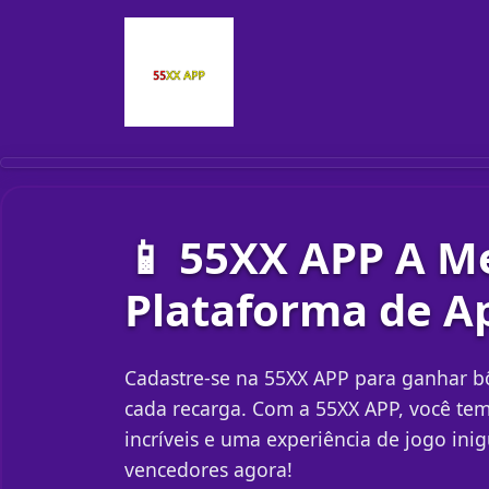
📱 55XX APP A M
Plataforma de A
Cadastre-se na 55XX APP para ganhar b
cada recarga. Com a 55XX APP, você te
incríveis e uma experiência de jogo inig
vencedores agora!