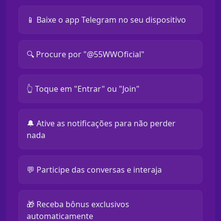
📱 Baixe o app Telegram no seu dispositivo
🔍 Procure por "@55WWOficial"
👆 Toque em "Entrar" ou "Join"
🔔 Ative as notificações para não perder
nada
💬 Participe das conversas e interaja
🎁 Receba bônus exclusivos
automaticamente