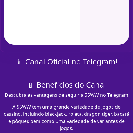
📱 Canal Oficial no Telegram!
📱 Benefícios do Canal
Descubra as vantagens de seguir a 55WW no Telegram
A 55WW tem uma grande variedade de jogos de
cassino, incluindo blackjack, roleta, dragon tiger, bacará
e pôquer, bem como uma variedade de variantes de
jogos.