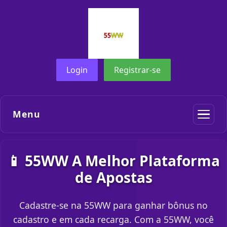
Login
Registrar-se
Menu
📱 55WW A Melhor Plataforma
de Apostas
Cadastre-se na 55WW para ganhar bônus no
cadastro e em cada recarga. Com a 55WW, você