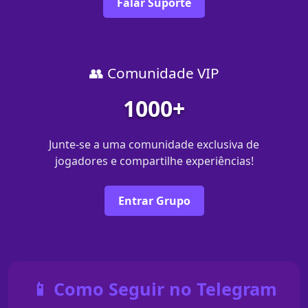
Falar Suporte
👥 Comunidade VIP
1000+
Junte-se a uma comunidade exclusiva de
jogadores e compartilhe experiências!
Entrar Grupo
📱 Como Seguir no Telegram