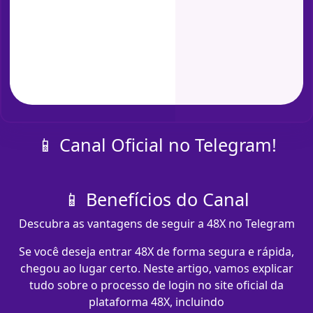
📱 Canal Oficial no Telegram!
📱 Benefícios do Canal
Descubra as vantagens de seguir a 48X no Telegram
Se você deseja entrar 48X de forma segura e rápida,
chegou ao lugar certo. Neste artigo, vamos explicar
tudo sobre o processo de login no site oficial da
plataforma 48X, incluindo