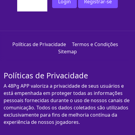
Login
Registrar-se
Políticas de Privacidade
Termos e Condições
Sitemap
Políticas de Privacidade
A 48Pg APP valoriza a privacidade de seus usuários e
está empenhada em proteger todas as informações
pessoais fornecidas durante o uso de nossos canais de
comunicação. Todos os dados coletados são utilizados
exclusivamente para fins de melhoria contínua da
experiência de nossos jogadores.