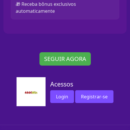
🎁 Receba bônus exclusivos
automaticamente
SEGUIR AGORA
Acessos
Login
Registrar-se