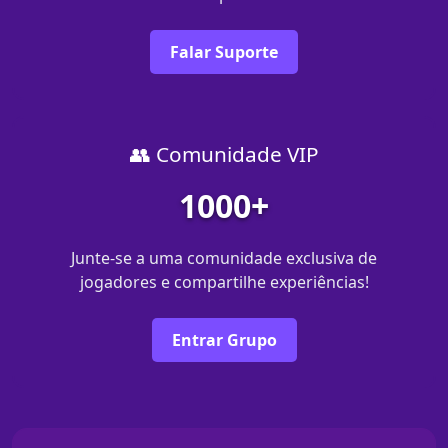
Falar Suporte
👥 Comunidade VIP
1000+
Junte-se a uma comunidade exclusiva de
jogadores e compartilhe experiências!
Entrar Grupo