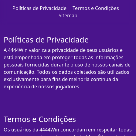
Políticas de Privacidade
Termos e Condições
Sitemap
Políticas de Privacidade
A 4444Win valoriza a privacidade de seus usuários e
está empenhada em proteger todas as informações
pessoais fornecidas durante o uso de nossos canais de
comunicação. Todos os dados coletados são utilizados
exclusivamente para fins de melhoria contínua da
experiência de nossos jogadores.
Termos e Condições
Os usuários da 4444Win concordam em respeitar todas