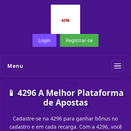
Login
Registrar-se
Menu
📱 4296 A Melhor Plataforma
de Apostas
Cadastre-se na 4296 para ganhar bônus no
cadastro e em cada recarga. Com a 4296, você