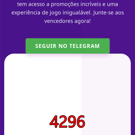
tem acesso a promoções incríveis e uma
experiência de jogo inigualável. Junte-se aos
vencedores agora!
SEGUIR NO TELEGRAM