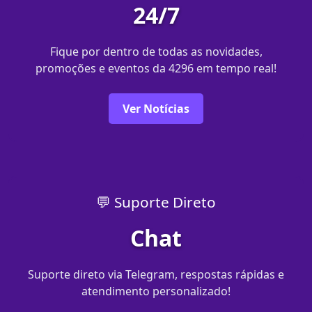
24/7
Fique por dentro de todas as novidades,
promoções e eventos da 4296 em tempo real!
Ver Notícias
💬 Suporte Direto
Chat
Suporte direto via Telegram, respostas rápidas e
atendimento personalizado!