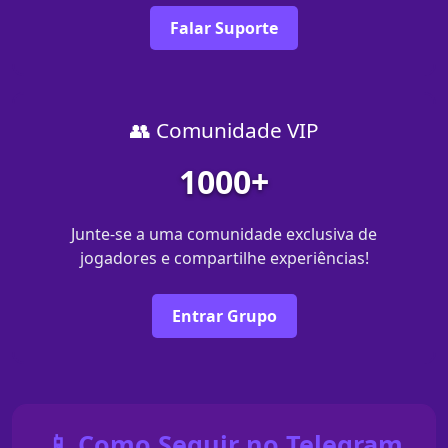
Falar Suporte
👥 Comunidade VIP
1000+
Junte-se a uma comunidade exclusiva de
jogadores e compartilhe experiências!
Entrar Grupo
📱 Como Seguir no Telegram