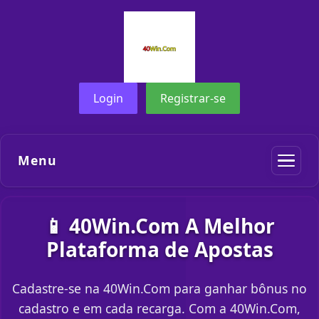
Login
Registrar-se
Menu
📱 40Win.Com A Melhor
Plataforma de Apostas
Cadastre-se na 40Win.Com para ganhar bônus no
cadastro e em cada recarga. Com a 40Win.Com,