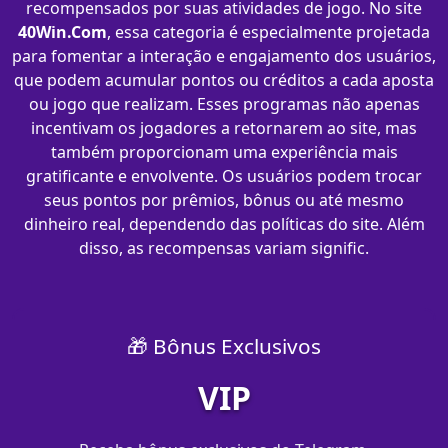
recompensados por suas atividades de jogo. No site
40Win.Com
, essa categoria é especialmente projetada
para fomentar a interação e engajamento dos usuários,
que podem acumular pontos ou créditos a cada aposta
ou jogo que realizam. Esses programas não apenas
incentivam os jogadores a retornarem ao site, mas
também proporcionam uma experiência mais
gratificante e envolvente. Os usuários podem trocar
seus pontos por prêmios, bônus ou até mesmo
dinheiro real, dependendo das políticas do site. Além
disso, as recompensas variam signific.
🎁 Bônus Exclusivos
VIP