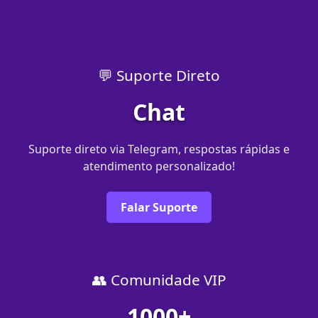
💬 Suporte Direto
Chat
Suporte direto via Telegram, respostas rápidas e
atendimento personalizado!
Falar Suporte
👥 Comunidade VIP
1000+