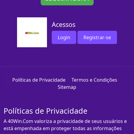
Acessos
Login
Registrar-se
Políticas de Privacidade
Termos e Condições
Sitemap
Políticas de Privacidade
A 40Win.Com valoriza a privacidade de seus usuários e
está empenhada em proteger todas as informações