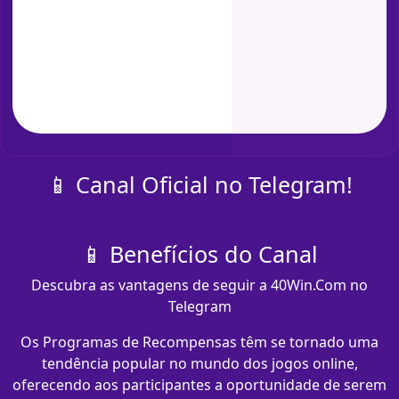
📱 Canal Oficial no Telegram!
📱 Benefícios do Canal
Descubra as vantagens de seguir a 40Win.Com no
Telegram
Os Programas de Recompensas têm se tornado uma
tendência popular no mundo dos jogos online,
oferecendo aos participantes a oportunidade de serem