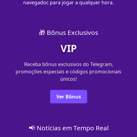
navegador, para jogar a qualquer hora.
🎁 Bônus Exclusivos
VIP
Receba bônus exclusivos do Telegram,
promoções especiais e códigos promocionais
únicos!
Ver Bônus
📢 Notícias em Tempo Real