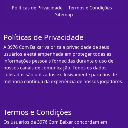
Políticas de Privacidade
Termos e Condições
Sitemap
Políticas de Privacidade
A 3976 Com Baixar valoriza a privacidade de seus
usuários e está empenhada em proteger todas as
informações pessoais fornecidas durante o uso de
nossos canais de comunicação. Todos os dados
coletados são utilizados exclusivamente para fins de
melhoria contínua da experiência de nossos jogadores.
Termos e Condições
Os usuários da 3976 Com Baixar concordam em