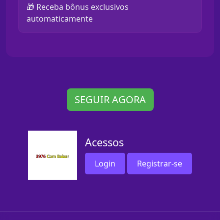
🎁 Receba bônus exclusivos
automaticamente
SEGUIR AGORA
Acessos
Login
Registrar-se