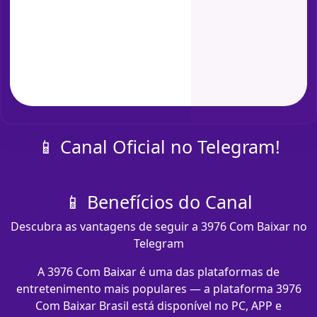
📱 Canal Oficial no Telegram!
📱 Benefícios do Canal
Descubra as vantagens de seguir a 3976 Com Baixar no
Telegram
A 3976 Com Baixar é uma das plataformas de
entretenimento mais populares — a plataforma 3976
Com Baixar Brasil está disponível no PC, APP e