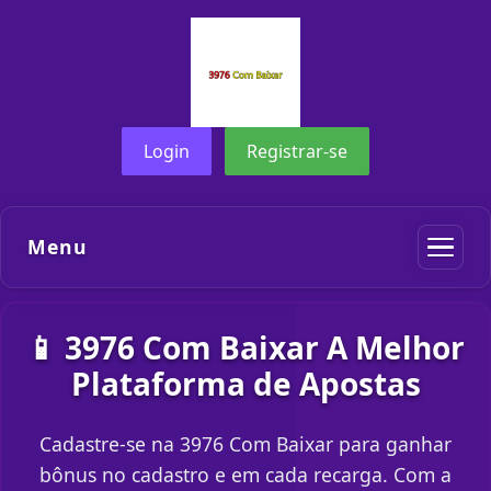
Login
Registrar-se
Menu
📱 3976 Com Baixar A Melhor
Plataforma de Apostas
Cadastre-se na 3976 Com Baixar para ganhar
bônus no cadastro e em cada recarga. Com a