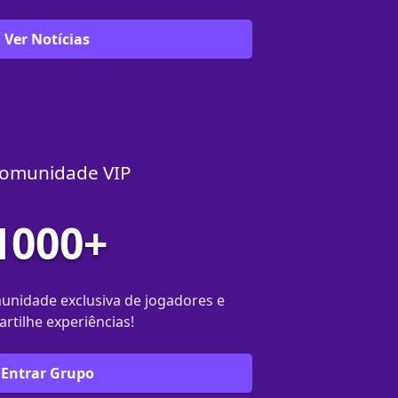
Ver Notícias
Comunidade VIP
1000+
unidade exclusiva de jogadores e
rtilhe experiências!
Entrar Grupo