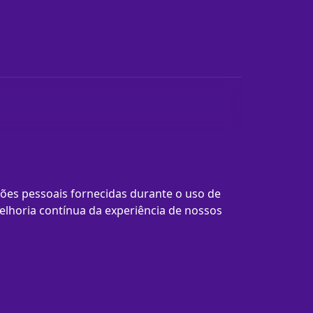
ões pessoais fornecidas durante o uso de
elhoria contínua da experiência de nossos