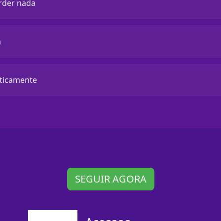
erder nada
a
aticamente
SEGUIR AGORA