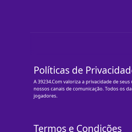
Políticas de Privacida
A 39234.Com valoriza a privacidade de seu
nossos canais de comunicação. Todos os dad
jogadores.
Termos e Condições