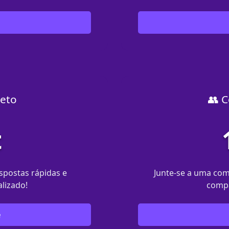
reto
👥 
t
espostas rápidas e
Junte-se a uma com
lizado!
compa
e