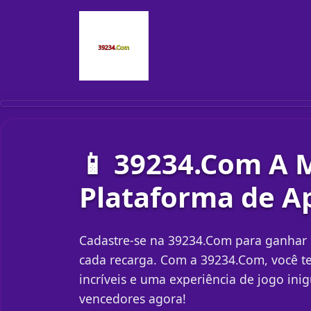
📱 39234.Com A 
Plataforma de A
Cadastre-se na 39234.Com para ganhar
cada recarga. Com a 39234.Com, você 
incríveis e uma experiência de jogo inig
vencedores agora!