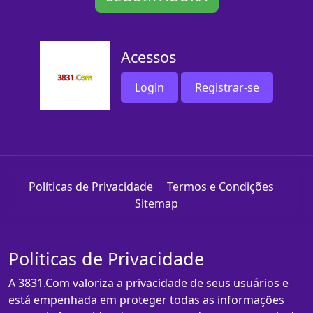
Acessos
Login
Registrar-se
Políticas de Privacidade
Termos e Condições
Sitemap
Políticas de Privacidade
A 3831.Com valoriza a privacidade de seus usuários e
está empenhada em proteger todas as informações