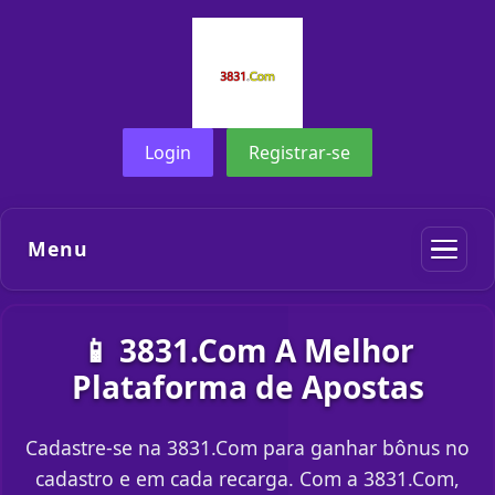
Login
Registrar-se
Menu
📱 3831.Com A Melhor
Plataforma de Apostas
Cadastre-se na 3831.Com para ganhar bônus no
cadastro e em cada recarga. Com a 3831.Com,