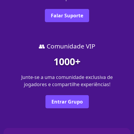
Falar Suporte
👥 Comunidade VIP
1000+
Junte-se a uma comunidade exclusiva de
jogadores e compartilhe experiências!
Entrar Grupo