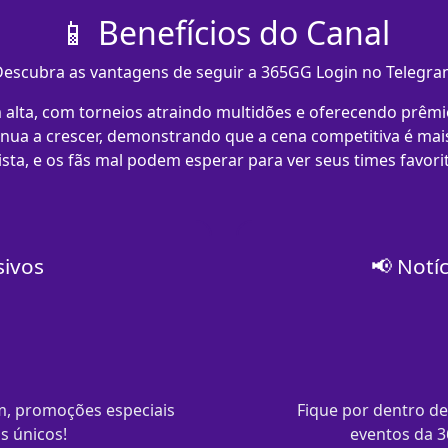
📱 Benefícios do Canal
escubra as vantagens de seguir a 365GG Login no Telegr
lta, com torneios atraindo multidões e oferecendo prêmios
inua a crescer, demonstrando que a cena competitiva é mai
ista, e os fãs mal podem esperar para ver seus times favor
sivos
📢 Notí
m, promoções especiais
Fique por dentro d
s únicos!
eventos da 3