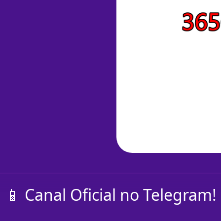
📱 Canal Oficial no Telegram!