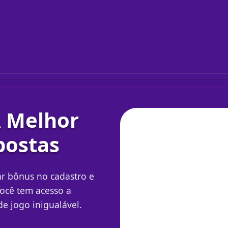
A Melhor
postas
r bônus no cadastro e
ocê tem acesso a
e jogo inigualável.