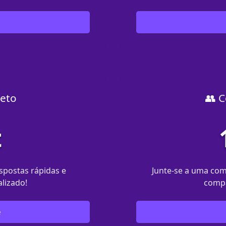
reto
👥 
t
espostas rápidas e
Junte-se a uma com
lizado!
compa
e