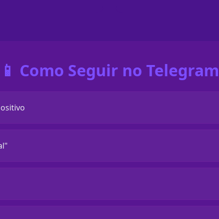
📱 Como Seguir no Telegram
ositivo
l"