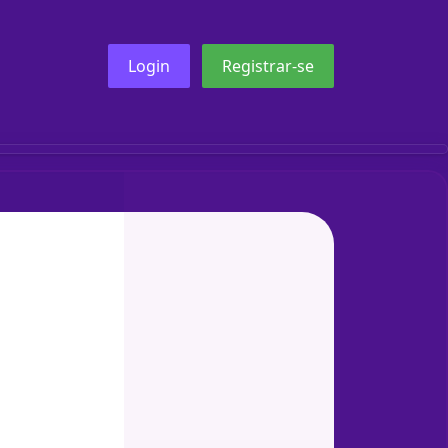
Login
Registrar-se