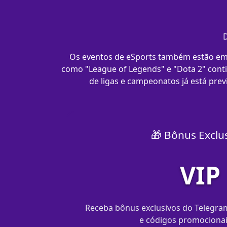
D
Os eventos de eSports também estão em a
como "League of Legends" e "Dota 2" cont
de ligas e campeonatos já está prev
🎁 Bônus Exclu
VIP
Receba bônus exclusivos do Telegra
e códigos promocionai