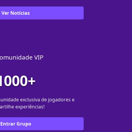
Ver Notícias
Comunidade VIP
1000+
unidade exclusiva de jogadores e
rtilhe experiências!
Entrar Grupo