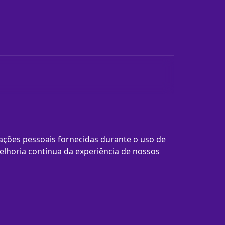
ações pessoais fornecidas durante o uso de
elhoria contínua da experiência de nossos