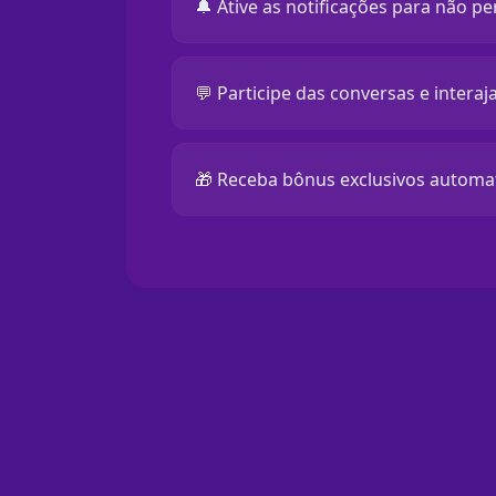
🔔 Ative as notificações para não p
💬 Participe das conversas e interaj
🎁 Receba bônus exclusivos autom