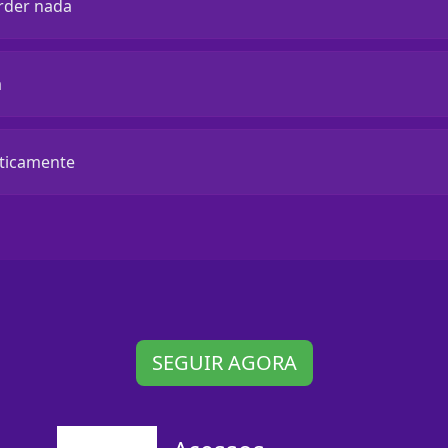
erder nada
a
aticamente
SEGUIR AGORA