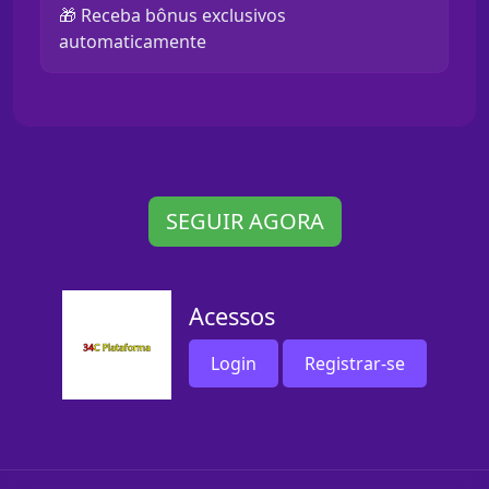
🎁 Receba bônus exclusivos
automaticamente
SEGUIR AGORA
Acessos
Login
Registrar-se