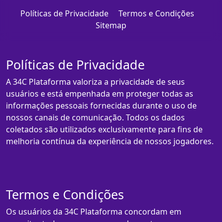
Políticas de Privacidade
Termos e Condições
Sitemap
Políticas de Privacidade
A 34C Plataforma valoriza a privacidade de seus
usuários e está empenhada em proteger todas as
informações pessoais fornecidas durante o uso de
nossos canais de comunicação. Todos os dados
coletados são utilizados exclusivamente para fins de
melhoria contínua da experiência de nossos jogadores.
Termos e Condições
Os usuários da 34C Plataforma concordam em