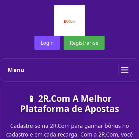
Login
Registrar-se
Menu
📱 2R.Com A Melhor
Plataforma de Apostas
Cadastre-se na 2R.Com para ganhar bônus no
cadastro e em cada recarga. Com a 2R.Com, você