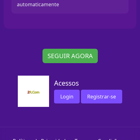
automaticamente
SEGUIR AGORA
Acessos
Login
Registrar-se