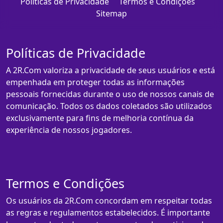
Políticas de Privacidade
Termos e Condições
Sitemap
Políticas de Privacidade
A 2R.Com valoriza a privacidade de seus usuários e está
empenhada em proteger todas as informações
pessoais fornecidas durante o uso de nossos canais de
comunicação. Todos os dados coletados são utilizados
exclusivamente para fins de melhoria contínua da
experiência de nossos jogadores.
Termos e Condições
Os usuários da 2R.Com concordam em respeitar todas
as regras e regulamentos estabelecidos. É importante