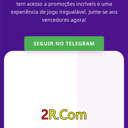
tem acesso a promoções incríveis e uma
experiência de jogo inigualável. Junte-se aos
vencedores agora!
SEGUIR NO TELEGRAM