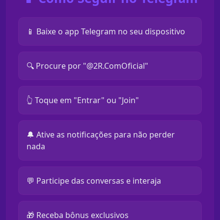
📱 Baixe o app Telegram no seu dispositivo
🔍 Procure por "@2R.ComOficial"
👆 Toque em "Entrar" ou "Join"
🔔 Ative as notificações para não perder
nada
💬 Participe das conversas e interaja
🎁 Receba bônus exclusivos