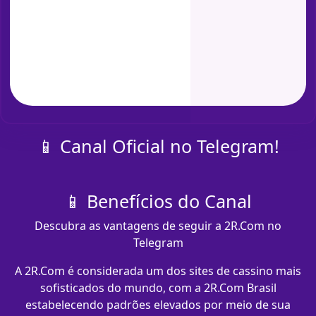
📱 Canal Oficial no Telegram!
📱 Benefícios do Canal
Descubra as vantagens de seguir a 2R.Com no
Telegram
A 2R.Com é considerada um dos sites de cassino mais
sofisticados do mundo, com a 2R.Com Brasil
estabelecendo padrões elevados por meio de sua