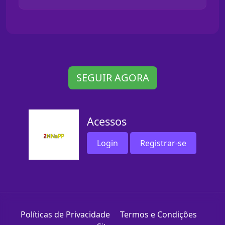
SEGUIR AGORA
Acessos
Login
Registrar-se
Políticas de Privacidade
Termos e Condições