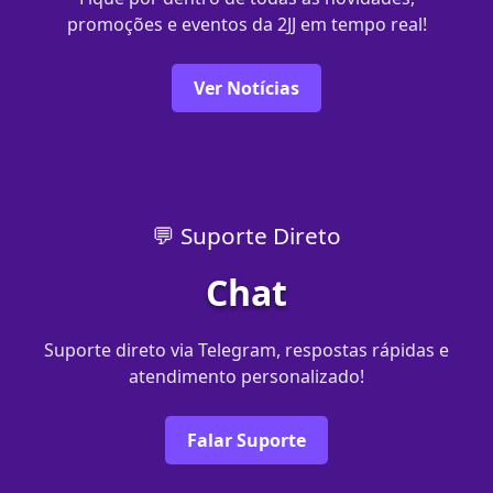
promoções e eventos da 2JJ em tempo real!
Ver Notícias
💬 Suporte Direto
Chat
Suporte direto via Telegram, respostas rápidas e
atendimento personalizado!
Falar Suporte