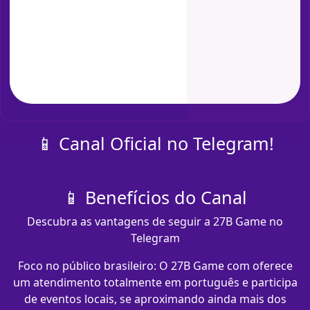
📱 Canal Oficial no Telegram!
📱 Benefícios do Canal
Descubra as vantagens de seguir a 27B Game no
Telegram
Foco no público brasileiro: O 27B Game com​ oferece
um atendimento totalmente em português e participa
de eventos locais, se aproximando ainda mais dos