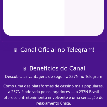
📱 Canal Oficial no Telegram!
📱 Benefícios do Canal
Descubra as vantagens de seguir a 237N no Telegram
Como uma das plataformas de cassino mais populares,
a 237N é adorada pelos jogadores — a 237N Brasil
oferece entretenimento envolvente e uma sensação de
relaxamento única.