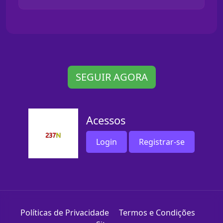
SEGUIR AGORA
Acessos
Login
Registrar-se
Políticas de Privacidade
Termos e Condições