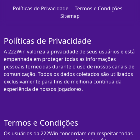
Políticas de Privacidade
Termos e Condições
Sitemap
Políticas de Privacidade
A 222Win valoriza a privacidade de seus usuários e está
empenhada em proteger todas as informações
pessoais fornecidas durante o uso de nossos canais de
comunicação. Todos os dados coletados são utilizados
exclusivamente para fins de melhoria contínua da
experiência de nossos jogadores.
Termos e Condições
Os usuários da 222Win concordam em respeitar todas