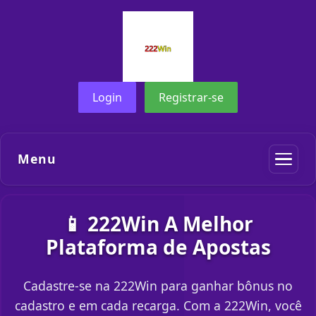
Login
Registrar-se
Menu
📱 222Win A Melhor
Plataforma de Apostas
Cadastre-se na 222Win para ganhar bônus no
cadastro e em cada recarga. Com a 222Win, você