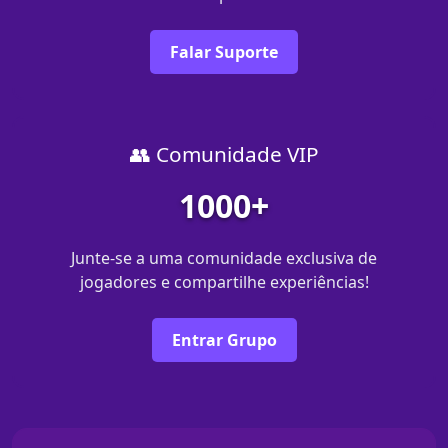
Falar Suporte
👥 Comunidade VIP
1000+
Junte-se a uma comunidade exclusiva de
jogadores e compartilhe experiências!
Entrar Grupo