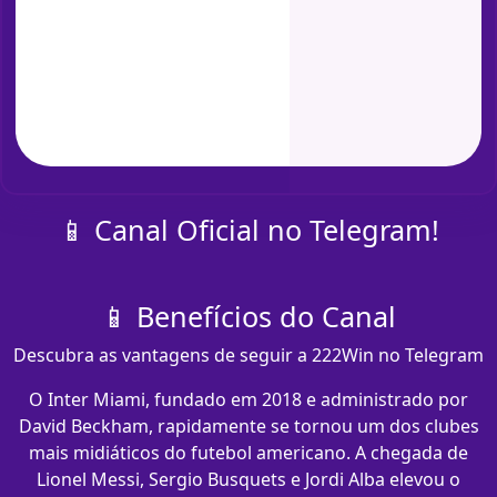
📱 Canal Oficial no Telegram!
📱 Benefícios do Canal
Descubra as vantagens de seguir a 222Win no Telegram
O Inter Miami, fundado em 2018 e administrado por
David Beckham, rapidamente se tornou um dos clubes
mais midiáticos do futebol americano. A chegada de
Lionel Messi, Sergio Busquets e Jordi Alba elevou o