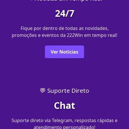
24/7
Fique por dentro de todas as novidades,
promoções e eventos da 222Win em tempo real!
Ver Notícias
💬 Suporte Direto
Chat
Suporte direto via Telegram, respostas rápidas e
atendimento personalizado!